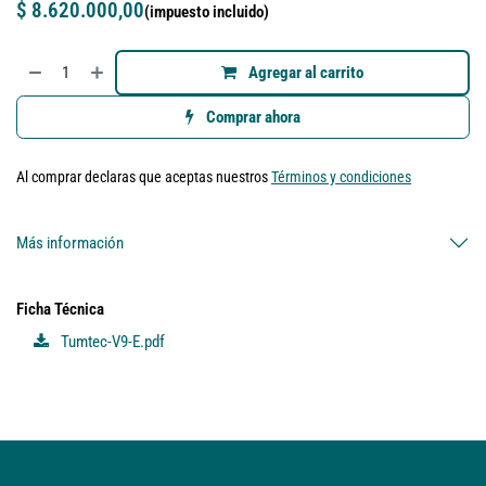
$
8.620.000,00
(impuesto incluido)
Agregar al carrito
Comprar ahora
Al comprar declaras que aceptas nuestros
Términos y condiciones
Más información
Ficha Técnica
Tumtec-V9-E.pdf