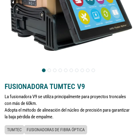
FUSIONADORA TUMTEC V9
La fusionadora V9 se utiliza principalmente para proyectos troncales
con más de 60km.
Adopta el método de alineación del núcleo de precisión para garantizar
la baja pérdida de empalme.
TUMTEC
FUSIONADORAS DE FIBRA ÓPTICA