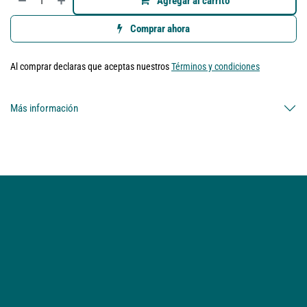
Agregar al carrito
Comprar ahora
Al comprar declaras que aceptas nuestros
Términos y condiciones
Más información