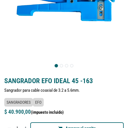
SANGRADOR EFO IDEAL 45 -163
Sangrador para cable coaxial de 3.2 a 5.6mm.
SANGRADORES
EFO
$
40.900,00
(impuesto incluido)