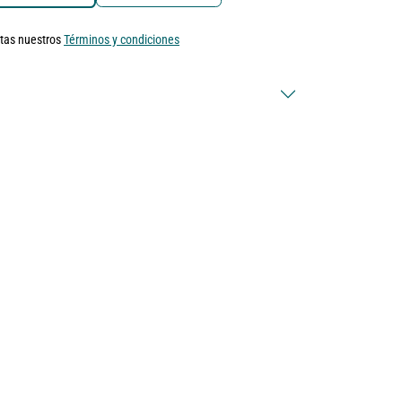
ptas nuestros
Términos y condiciones