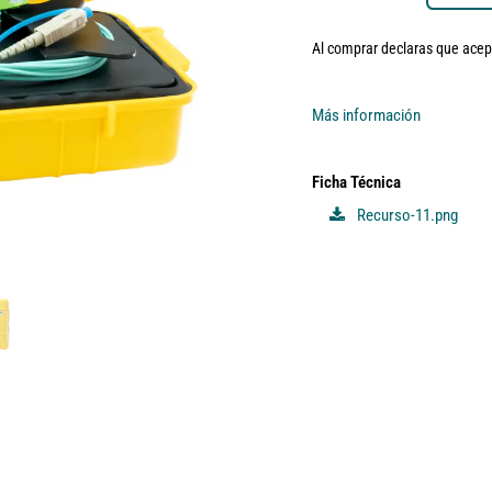
Al comprar declaras que ace
Más información
Ficha Técnica
Recurso-11.png