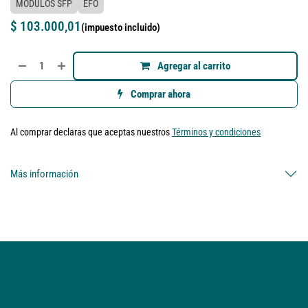
MÓDULOS SFP
EFO
$
103.000,01
(impuesto incluido)
Agregar al carrito
Comprar ahora
Al comprar declaras que aceptas nuestros
Términos y condiciones
Más información