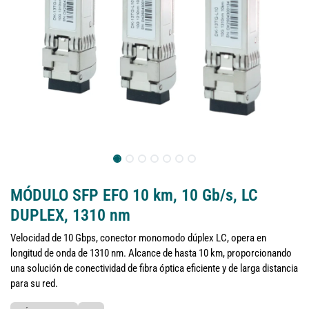
MÓDULO SFP EFO 10 km, 10 Gb/s, LC
DUPLEX, 1310 nm
Velocidad de 10 Gbps, conector monomodo dúplex LC, opera en
longitud de onda de 1310 nm. Alcance de hasta 10 km, proporcionando
una solución de conectividad de fibra óptica eficiente y de larga distancia
para su red.