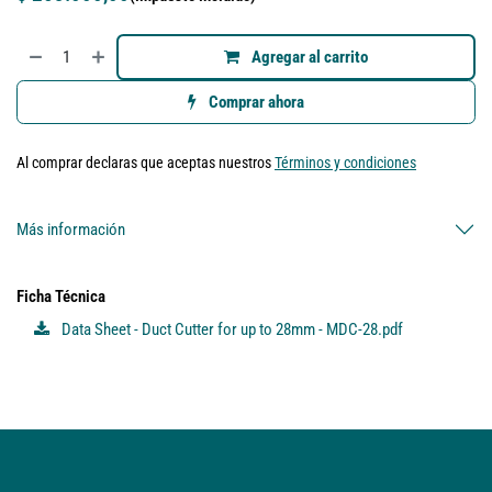
Agregar al carrito
Comprar ahora
Al comprar declaras que aceptas nuestros
Términos y condiciones
Más información
Ficha Técnica
Data Sheet - Duct Cutter for up to 28mm - MDC-28.pdf