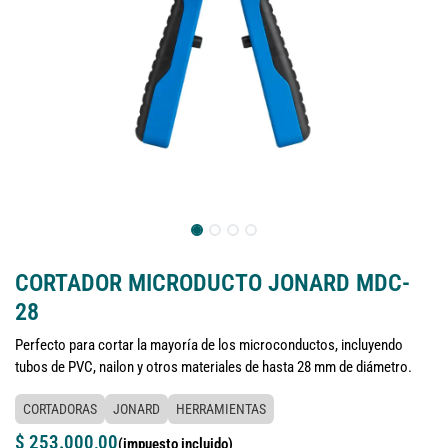
CORTADOR MICRODUCTO JONARD MDC-
28
Perfecto para cortar la mayoría de los microconductos, incluyendo
tubos de PVC, nailon y otros materiales de hasta 28 mm de diámetro.
CORTADORAS
JONARD
HERRAMIENTAS
$
253.000,00
(impuesto incluido)